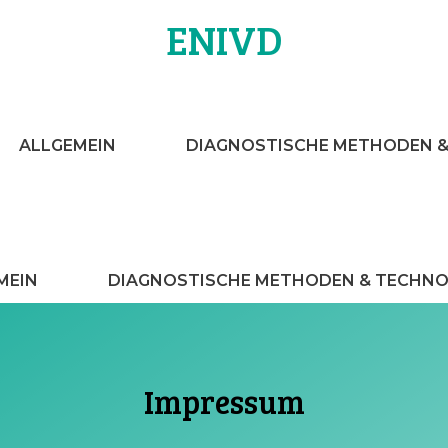
ENIVD
ALLGEMEIN
DIAGNOSTISCHE METHODEN 
MEIN
DIAGNOSTISCHE METHODEN & TECHNO
Impressum