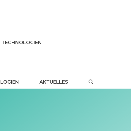
& TECHNOLOGIEN
LOGIEN
AKTUELLES