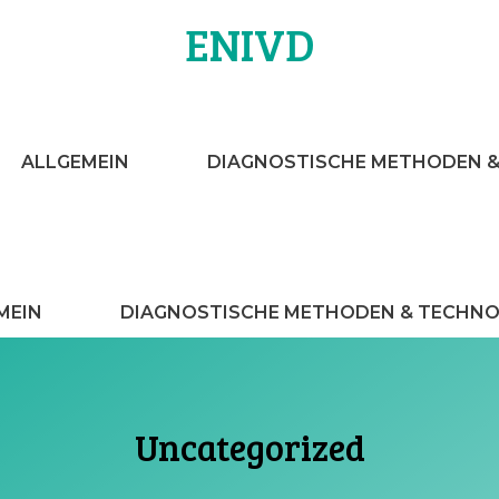
ENIVD
ALLGEMEIN
DIAGNOSTISCHE METHODEN 
MEIN
DIAGNOSTISCHE METHODEN & TECHNO
Uncategorized