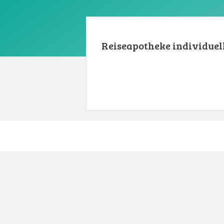
Reiseapotheke individuel