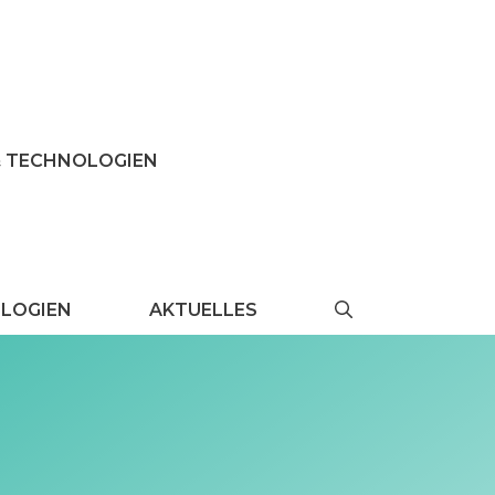
& TECHNOLOGIEN
LOGIEN
AKTUELLES